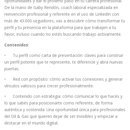
oportunidades y dar el próximo paso en tu carrera profesional.
De la mano de Gaby Rendón, coach laboral especializada en
reinvención profesional y referente en el uso de LinkedIn con
más de 43.000 seguidores, vas a descubrir cómo transformar tu
perfil y tu presencia en la plataforma para que trabajen a tu
favor, incluso cuando no estés buscando trabajo activamente.
Contenidos
:
• Tu perfil como carta de presentación: claves para construir
un perfil potente que te represente, te diferencie y abra nuevas
puertas.
• Red con propósito: cómo activar tus conexiones y generar
vínculos valiosos para crecer profesionalmente.
• Contenido con estrategia: cómo comunicar lo que hacés y
lo que sabés para posicionarte como referente, de forma
auténtica y sostenida. Una oportunidad única para profesionales
del Oil & Gas que quieren dejar de ser invisibles y empezar a
destacar en el mundo digital.