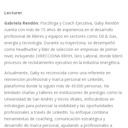
*
Lecturer
:
Gabriela Rendón:
Psicóloga y Coach Ejecutiva, Gaby Rendón
cuenta con más de 15 años de experiencia en el desarrollo
profesional de líderes y equipos en sectores como Oil & Gas,
energía y tecnología. Durante su trayectoria, se desempeñó
como headhunter y líder de selección en empresas de primer
nivel, incluyendo DIRECCIONA RRHH, Giro Laboral, donde lideró
procesos de reclutamiento ejecutivo en la industria energética.
Actualmente, Gaby es reconocida como una referente en
reinvención profesional y marca personal en LinkedIn,
plataforma donde la siguen más de 43.000 personas. Ha
brindado charlas y talleres en instituciones de prestigio como la
Universidad de San Andrés y Voces Vitales, enfocándose en
estrategias para potenciar la visibilidad y las oportunidades
profesionales a través de LinkedIn. Su enfoque combina
herramientas de coaching, comunicación estratégica y
desarrollo de marca personal, ayudando a profesionales a