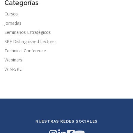
Categorías
Cursos
Jornadas
Seminarios Estratégicos
SPE Distinguished Lecturer
Technical Conference
Webinars
WIN-SPE
NUESTRAS REDES SOCIALES