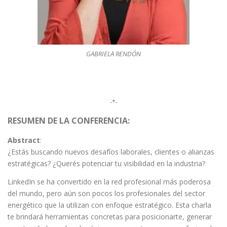
GABRIELA RENDÓN
-*-
RESUMEN DE LA CONFERENCIA:
Abstract
:
¿Estás buscando nuevos desafíos laborales, clientes o alianzas
estratégicas? ¿Querés potenciar tu visibilidad en la industria?
LinkedIn se ha convertido en la red profesional más poderosa
del mundo, pero aún son pocos los profesionales del sector
energético que la utilizan con enfoque estratégico. Esta charla
te brindará herramientas concretas para posicionarte, generar