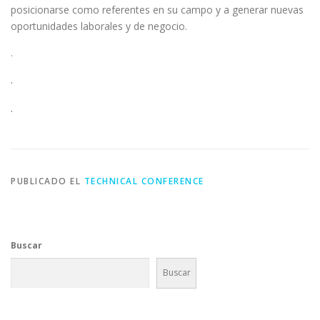
posicionarse como referentes en su campo y a generar nuevas
oportunidades laborales y de negocio.
.
.
.
PUBLICADO EL
TECHNICAL CONFERENCE
Buscar
Buscar