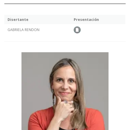
Disertante
Presentación
GABRIELA RENDON