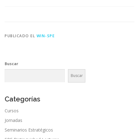
PUBLICADO EL
WIN-SPE
Buscar
Buscar
Categorías
Cursos
Jornadas
Seminarios Estratégicos