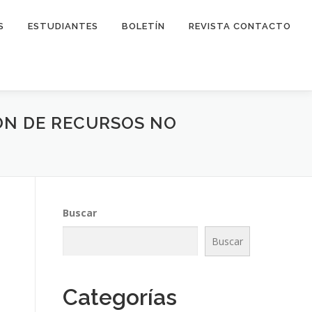
S
ESTUDIANTES
BOLETÍN
REVISTA CONTACTO
ÓN DE RECURSOS NO
Buscar
Buscar
Categorías