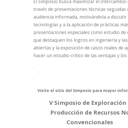
El simposio busca maximizar el intercambio d
través de presentaciones técnicas seguidas 
audiencia informada, motivándola a discutir 
tecnologías y a la aplicación de prácticas m
presentaciones especiales como estudio de c
que destaquen los logros en ingeniería y las
abiertas y la exposición de casos reales de
hacer un estudio crítico de las ventajas y lo
.
.
Visite el sitio del Simposio para mayor info
V Simposio de Exploración 
Producción de Recursos N
Convencionales