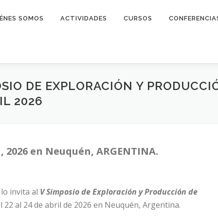
ÉNES SOMOS
ACTIVIDADES
CURSOS
CONFERENCIA
OSIO DE EXPLORACIÓN Y PRODUCCI
L 2026
ril, 2026 en Neuquén, ARGENTINA.
lo invita al
V Simposio de Exploración y Producción de
l 22 al 24 de abril de 2026 en Neuquén, Argentina.