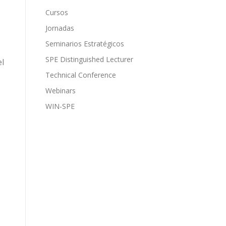
Cursos
Jornadas
Seminarios Estratégicos
SPE Distinguished Lecturer
el
Technical Conference
Webinars
WIN-SPE